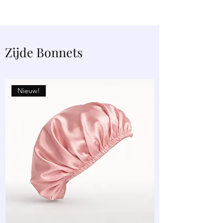
Zijde Bonnets
Nieuw!