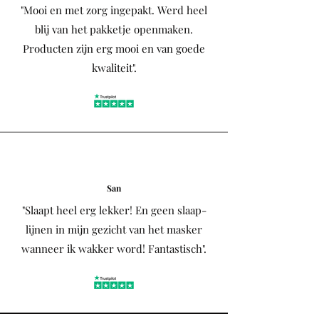
"Mooi en met zorg ingepakt. Werd heel
blij van het pakketje openmaken.
Producten zijn erg mooi en van goede
kwaliteit".
San
"Slaapt heel erg lekker! En geen slaap-
lijnen in mijn gezicht van het masker
wanneer ik wakker word! Fantastisch".