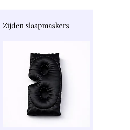
Zijden slaapmaskers