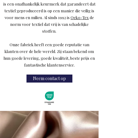
is een onafhankelijk keurmerk dat garandeert dat
textiel geproduceerd is op een manier die veilig is
voor mens en milieu. Al sinds 1992 is
Oeko-Tex
de
norm voor textiel dat vrij is van schadelijke
stoffen.
Onze fabriek heeft een goede reputatie van
klanten over de hele wereld. Zij staan bekend om
hun goede levering, goede kwaliteit, beste prijs en
fantastische klantenservice.
Neem contact op