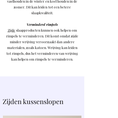
vasthouden in de winter en koel houden in de
zomer. Dit kan leiden tot een betere
slaapkwaliteit.
Verminderd rimpels
Zijde
slaapproducten kunnen ook helpen om
rimpels te verminderen. Dit komt omdat zijde
minder wrijving veroorzaakt dan andere
materialen, zoals katoen. Wrijving kan leiden
tot rimpels, dus het verminderen van wrijving
kan helpen om rimpels te verminderen.
Zijden kussenslopen