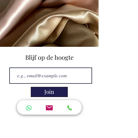
Blijf op de hoogte
Join