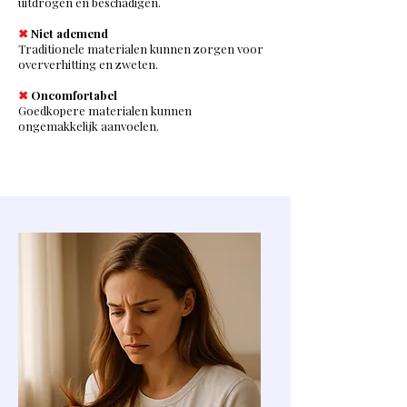
uitdrogen en beschadigen.
✖
Niet ademend
Traditionele materialen kunnen zorgen voor
oververhitting en zweten.
✖
Oncomfortabel
Goedkopere materialen kunnen
ongemakkelijk aanvoelen.