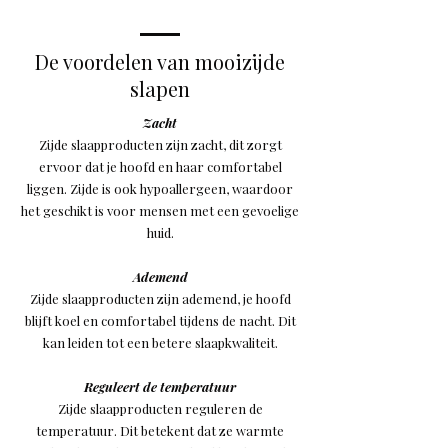
De voordelen van mooizijde
slapen
Zacht
Zijde slaapproducten zijn zacht, dit zorgt
ervoor dat je hoofd en haar comfortabel
liggen. Zijde is ook hypoallergeen, waardoor
het geschikt is voor mensen met een gevoelige
huid.
Ademend
Zijde slaapproducten zijn ademend, je hoofd
blijft koel en comfortabel tijdens de nacht. Dit
kan leiden tot een betere slaapkwaliteit.
Reguleert de temperatuur
Zijde slaapproducten reguleren de
temperatuur. Dit betekent dat ze warmte