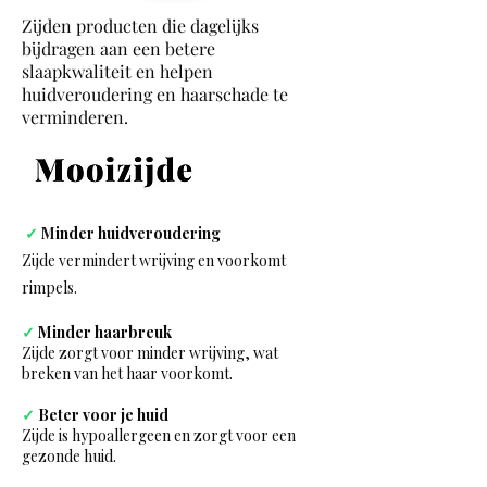
Zijden producten die dagelijks
bijdragen aan een betere
slaapkwaliteit en helpen
huidveroudering en haarschade te
verminderen.
✓
M
inder huidveroudering
Zijde vermindert wrijving en voorkomt
rimpels.
✓
Minder haarbreuk
Zijde zorgt voor minder wrijving, wat
breken van het haar voorkomt.
✓
Beter voor je huid
Zijde is hypoallergeen en zorgt voor een
gezonde huid.