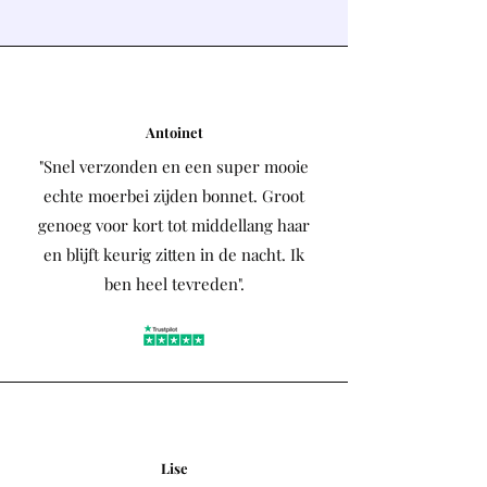
Antoinet
"Snel verzonden en een super mooie
echte moerbei zijden bonnet. Groot
genoeg voor kort tot middellang haar
en blijft keurig zitten in de nacht. Ik
ben heel tevreden".
Lise