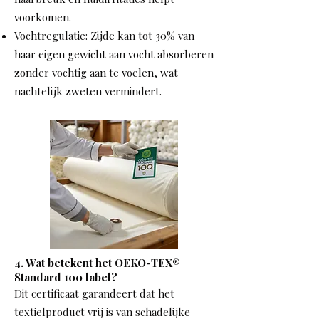
voorkomen.
Vochtregulatie: Zijde kan tot 30% van
haar eigen gewicht aan vocht absorberen
zonder vochtig aan te voelen, wat
nachtelijk zweten vermindert.
4. Wat betekent het OEKO-TEX®
Standard 100 label?
Dit certificaat garandeert dat het
textielproduct vrij is van schadelijke