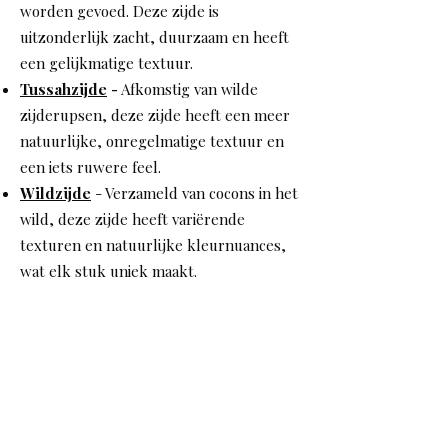
worden gevoed. Deze zijde is
uitzonderlijk zacht, duurzaam en heeft
een gelijkmatige textuur.
Tussahzijde
-
Afkomstig van wilde
zijderupsen, deze zijde heeft een meer
natuurlijke, onregelmatige textuur en
een iets ruwere feel.
Wildzijde
- Verzameld van cocons in het
wild, deze zijde heeft variërende
texturen en natuurlijke kleurnuances,
wat elk stuk uniek maakt.