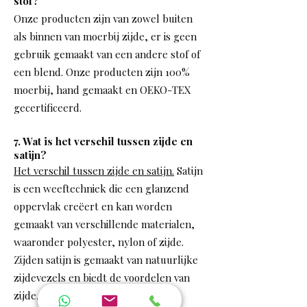
stof?
Onze producten zijn van zowel buiten
als binnen van moerbij zijde, er is geen
gebruik gemaakt van een andere stof of
een blend. Onze producten zijn 100%
moerbij, hand gemaakt en OEKO-TEX
gecertificeerd.
7. Wat is het verschil tussen zijde en
satijn?
Het verschil tussen zijde en satijn.
Satijn
is een weeftechniek die een glanzend
oppervlak creëert en kan worden
gemaakt van verschillende materialen,
waaronder polyester, nylon of zijde.
Zijden satijn is gemaakt van natuurlijke
zijdevezels en biedt de voordelen van
zijde, zoals ademend vermogen en