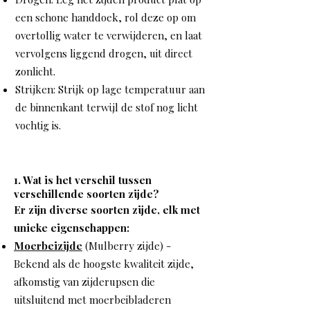
een schone handdoek, rol deze op om
overtollig water te verwijderen, en laat
vervolgens liggend drogen, uit direct
zonlicht.
Strijken: Strijk op lage temperatuur aan
de binnenkant terwijl de stof nog licht
vochtig is.
1. Wat is het verschil tussen
verschillende soorten zijde?
Er zijn diverse soorten zijde, elk met
unieke eigenschappen:
Moerbeizijde
(Mulberry zijde) -
Bekend als de hoogste kwaliteit zijde,
afkomstig van zijderupsen die
uitsluitend met moerbeibladeren