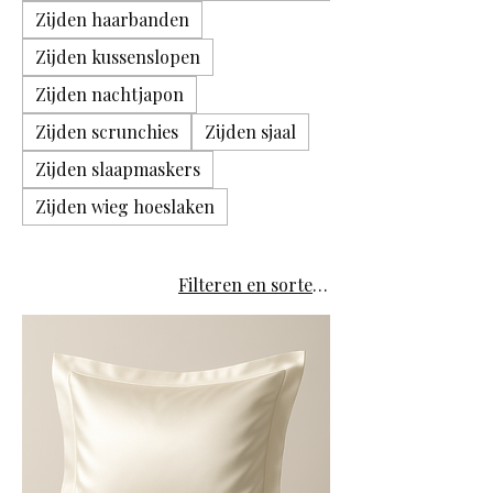
Zijden haarbanden
Zijden kussenslopen
Zijden nachtjapon
Zijden scrunchies
Zijden sjaal
Zijden slaapmaskers
Zijden wieg hoeslaken
Filteren en sorteren