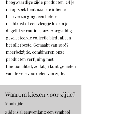
hoogwaardige zijde producten. Of je
nu op zoek bent naar de ultieme
haarverzorging, een betere
nachtrust of een vleugje luxe in je
dagelijkse routine, onze zorgvuldig
geselecteerde collectie biedt alleen
het allerbeste. Gemaakt van
100%
moerbeizijde
, combineren onze
producten verfijning met
functionaliteit, zodat jij kunt genieten
van de vele voordelen van zijde.
Waarom kiezen voor zijde?
Mooizijde
Zijde is al eeuwenlang een symbool