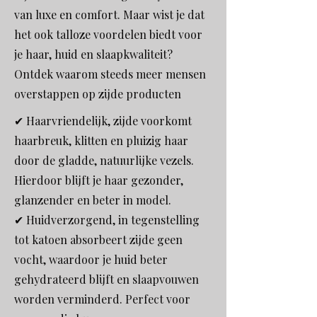
van luxe en comfort. Maar wist je dat
het ook talloze voordelen biedt voor
je haar, huid en slaapkwaliteit?
Ontdek waarom steeds meer mensen
overstappen op zijde producten
✔ Haarvriendelijk, zijde voorkomt
haarbreuk, klitten en pluizig haar
door de gladde, natuurlijke vezels.
Hierdoor blijft je haar gezonder,
glanzender en beter in model.
✔ Huidverzorgend, in tegenstelling
tot katoen absorbeert zijde geen
vocht, waardoor je huid beter
gehydrateerd blijft en slaapvouwen
worden verminderd. Perfect voor