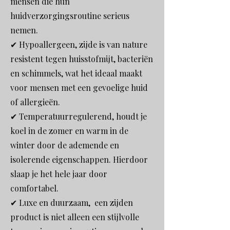
mensen die hun
huidverzorgingsroutine serieus
nemen.
✔ Hypoallergeen, zijde is van nature
resistent tegen huisstofmijt, bacteriën
en schimmels, wat het ideaal maakt
voor mensen met een gevoelige huid
of allergieën.
✔ Temperatuurregulerend, houdt je
koel in de zomer en warm in de
winter door de ademende en
isolerende eigenschappen. Hierdoor
slaap je het hele jaar door
comfortabel.
✔ Luxe en duurzaam, een zijden
product is niet alleen een stijlvolle