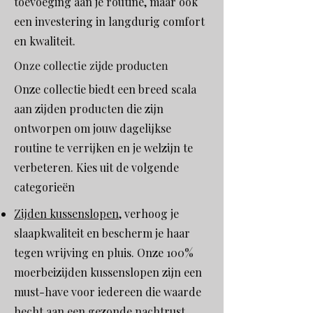
toevoeging aan je routine, maar ook
een investering in langdurig comfort
en kwaliteit.
Onze collectie zijde producten
Onze collectie biedt een breed scala
aan zijden producten die zijn
ontworpen om jouw dagelijkse
routine te verrijken en je welzijn te
verbeteren. Kies uit de volgende
categorieën
Zijden kussenslopen
, verhoog je
slaapkwaliteit en bescherm je haar
tegen wrijving en pluis. Onze 100%
moerbeizijden kussenslopen zijn een
must-have voor iedereen die waarde
hecht aan een gezonde nachtrust.