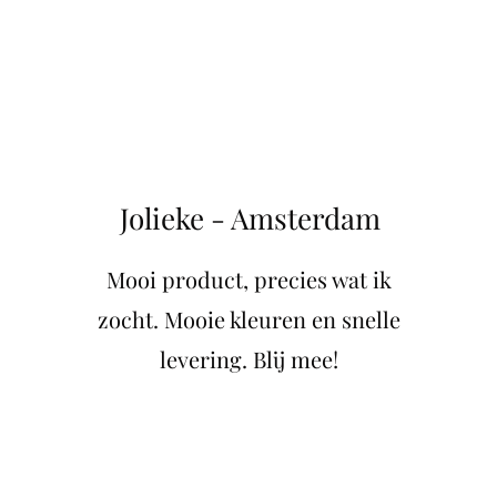
Jolieke - Amsterdam
Mooi product, precies wat ik
zocht. Mooie kleuren en snelle
levering. Blij mee!