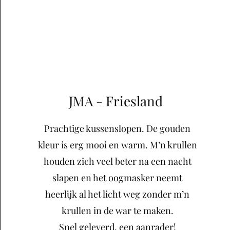
JMA - Friesland
Prachtige kussenslopen. De gouden
kleur is erg mooi en warm. M’n krullen
houden zich veel beter na een nacht
slapen en het oogmasker neemt
heerlijk al het licht weg zonder m’n
krullen in de war te maken.
Snel geleverd, een aanrader!