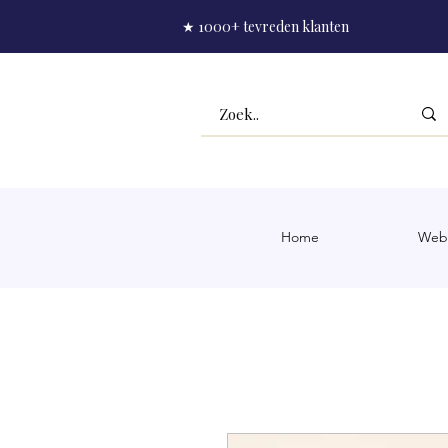
★ 1000+ tevreden klanten
Home
Web