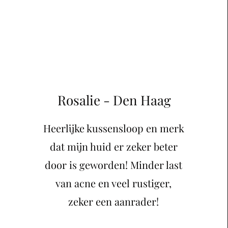
Rosalie - Den Haag
Heerlijke kussensloop en merk
dat mijn huid er zeker beter
door is geworden! Minder last
van acne en veel rustiger,
zeker een aanrader!