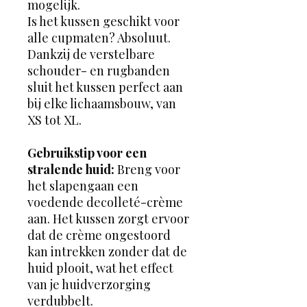
mogelijk.
Is het kussen geschikt voor
alle cupmaten? Absoluut.
Dankzij de verstelbare
schouder- en rugbanden
sluit het kussen perfect aan
bij elke lichaamsbouw, van
XS tot XL.
Gebruikstip voor een
stralende huid:
Breng voor
het slapengaan een
voedende decolleté-crème
aan. Het kussen zorgt ervoor
dat de crème ongestoord
kan intrekken zonder dat de
huid plooit, wat het effect
van je huidverzorging
verdubbelt.