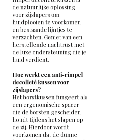
de natuurlijke oplossing
voor zijslapers om
huidplooien te voorkomen
en bestaande lijntjes te
verzachten. Geniet van een
herstellende nachtrust met
de luxe ondersteuning die je
huid verdient.
Hoe werkt een anti-rimpel
decolleté kussen voor
zijslapers?
Het borstkussen fungeert als
een ergonomische spacer
die de borsten gescheiden
houdt tijdens het slapen op
de zij. Hierdoor wordt
voorkomen dat de dunne