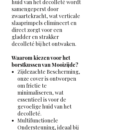
huid van het decolleté wordt
samengeperst door
zwaartekracht, wat verticale
slaaprimpels elimineert en
direct zorgt voor een
gladder en strakker
decolleté bij het ontwaken.
Waarom kiezen voor het
borstkussen van Mooizijde?
Zijdezachte Bescherming,
onze cover is ontworpen
om frictie te
minimaliseren, wat
essentieel is voor de
gevoelige huid van het
decolleté.
Multifunctionele
Ondersteuning, ideaal bij