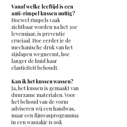
Vanaf welke leeftijd is een
anti-rimpel kussen nuttig?
Hoewel rimpels vaak
zichtbaar worden na het 30e
levensjaar, is preventie
cruciaal. Hoe eerder je de
mechanische druk van het
zijslapen wegneemt, hoe
langer de huid haar
elasticiteit behoudt.
Kan ik het kussen wassen?
Ja, het kussen is gemaakt van
duurzame materialen. Voor
het behoud van de vorm
adviseren wij een handwas,
maar een fijnwasprogramma
in een waszakje is ook