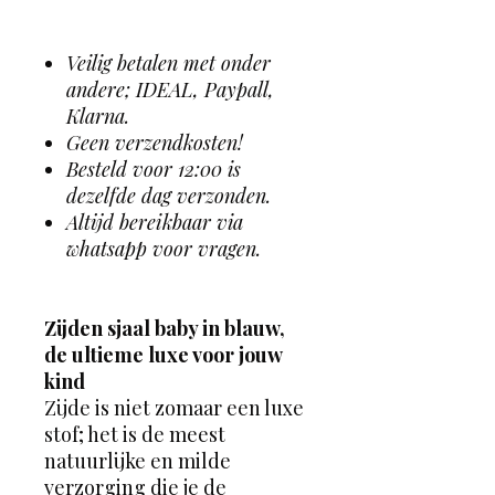
Veilig betalen met onder
andere; IDEAL, Paypall,
Klarna.
Geen verzendkosten!
Besteld voor 12:00 is
dezelfde dag verzonden.
Altijd bereikbaar via
whatsapp voor vragen.
Zijden sjaal baby in blauw,
de ultieme luxe voor jouw
kind
Zijde is niet zomaar een luxe
stof; het is de meest
natuurlijke en milde
verzorging die je de