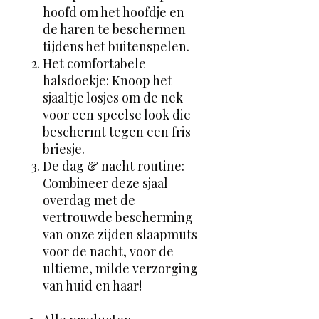
hoofd om het hoofdje en
de haren te beschermen
tijdens het buitenspelen.
Het comfortabele
halsdoekje: Knoop het
sjaaltje losjes om de nek
voor een speelse look die
beschermt tegen een fris
briesje.
De dag & nacht routine:
Combineer deze sjaal
overdag met de
vertrouwde bescherming
van onze zijden slaapmuts
voor de nacht, voor de
ultieme, milde verzorging
van huid en haar!