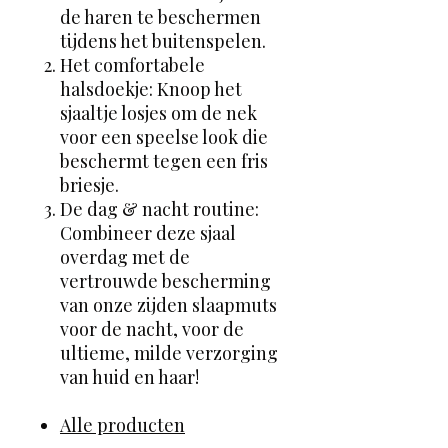
de haren te beschermen
tijdens het buitenspelen.
Het comfortabele
halsdoekje: Knoop het
sjaaltje losjes om de nek
voor een speelse look die
beschermt tegen een fris
briesje.
De dag & nacht routine:
Combineer deze sjaal
overdag met de
vertrouwde bescherming
van onze zijden slaapmuts
voor de nacht, voor de
ultieme, milde verzorging
van huid en haar!
Alle producten