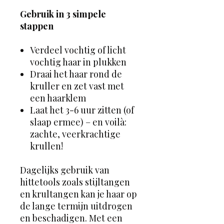
Gebruik in 3 simpele
stappen
Verdeel vochtig of licht
vochtig haar in plukken
Draai het haar rond de
kruller en zet vast met
een haarklem
Laat het 3-6 uur zitten (of
slaap ermee) – en voilà:
zachte, veerkrachtige
krullen!
Dagelijks gebruik van
hittetools zoals stijltangen
en krultangen kan je haar op
de lange termijn uitdrogen
en beschadigen. Met een