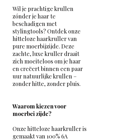
Wil je prachtige krullen
zónder je haar te
beschadigen met
stylingtools? Ontdek onze
hitteloze haarkruller van
pure moerbijzijde. Deze
zachte, luxe kruller draait
zich moeiteloos om je haar
en creëert binnen een paar
uur natuurlijke krullen –
zonder hitte, zonder pluis.
Waarom kiezen voor
moerbei zijde?
Onze hitteloze haarkruller is
gemaakt van 100% 6A