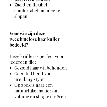
Zacht en flexibel,
comfortabel om mee te
slapen
Voor wie zijn deze
twee hitteloze haarkuller
bedoeld?
Deze kruller is perfect voor
iedereen die;
Gezond haar wil behouden
Geen tijd heeft voor
urenlang stylen
Op zoek is naar een
natuurlijke manier om
volume en slag te creëren