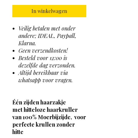
In winkelwagen
Veilig betalen met onder
andere; IDEAL, Paypall,
Klarna.
Geen verzendkosten!
Besteld voor 12:00 is
dezelfde dag verzonden.
Altijd bereikbaar via
whatsapp voor vragen.
Één zijden haarzakje
met hitteloze haarkruller
van 100% Moerbijzijde, voor
perfecte krullen zonder
hitte