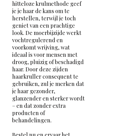
hitteloze krulmethode geef
je je haar de kans om te
herstellen, terwijl je toch
geniet van een prachtige
look. De moerbijzijde werkt
vochtregulerend en
voorkomt wrijving, wat
ideaal is voor mensen met
droog, pluizig of beschadigd
haar. Door deze zijden
haarkruller consequent te
gebruiken, zul je merken dat
je haar gezonder,
glanzender en sterker wordt
– en dat zonder extra
producten of
behandelingen.
Bestel nu en ervaar het