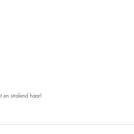
t en stralend haar!