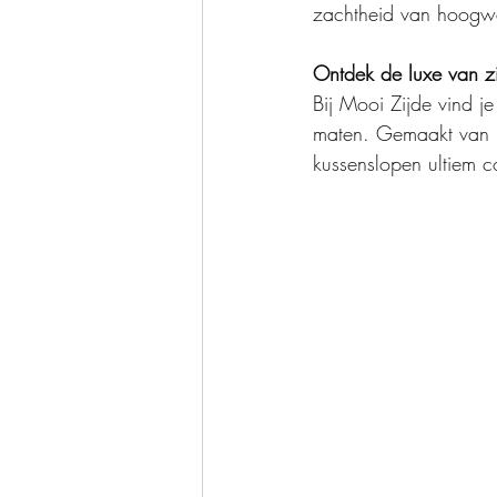
zachtheid van hoogwa
Ontdek de luxe van z
Bij Mooi Zijde vind je
maten. Gemaakt van 
kussenslopen ultiem c