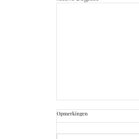
Opmerkingen