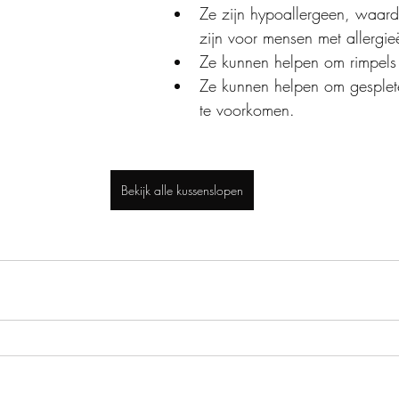
Ze zijn hypoallergeen, waard
zijn voor mensen met allergie
Ze kunnen helpen om rimpels
Ze kunnen helpen om gesplet
te voorkomen.
Bekijk alle kussenslopen