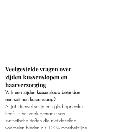
Veelgestelde vragen over 
zijden kussenslopen en 
haarverzorging
V: Is een zijden kussensloop beter dan 
een satijnen kussensloop?
A: Ja! Hoewel satijn een glad oppervlak 
heeft, is het vaak gemaakt van 
synthetische stoffen die niet dezelfde 
voordelen bieden als 100% moerbeizijde.