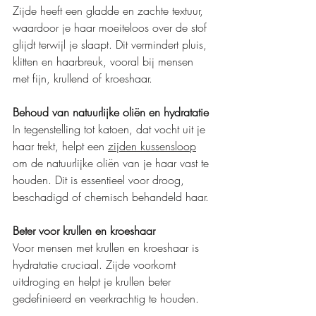
Zijde heeft een gladde en zachte textuur, 
waardoor je haar moeiteloos over de stof 
glijdt terwijl je slaapt. Dit vermindert pluis, 
klitten en haarbreuk, vooral bij mensen 
met fijn, krullend of kroeshaar.
Behoud van natuurlijke oliën en hydratatie
In tegenstelling tot katoen, dat vocht uit je 
haar trekt, helpt een 
zijden kussensloop
om de natuurlijke oliën van je haar vast te 
houden. Dit is essentieel voor droog, 
beschadigd of chemisch behandeld haar.
Beter voor krullen en kroeshaar
Voor mensen met krullen en kroeshaar is 
hydratatie cruciaal. Zijde voorkomt 
uitdroging en helpt je krullen beter 
gedefinieerd en veerkrachtig te houden.