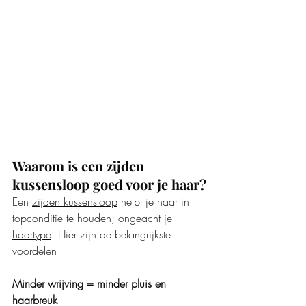
Waarom is een zijden 
kussensloop goed voor je haar?
Een 
zijden kussensloop
 helpt je haar in 
topconditie te houden, ongeacht je 
haartype
. Hier zijn de belangrijkste 
voordelen
Minder wrijving = minder pluis en 
haarbreuk