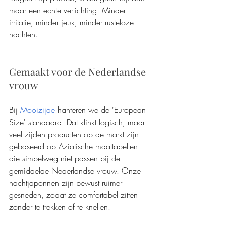
maar een echte verlichting. Minder 
irritatie, minder jeuk, minder rusteloze 
nachten.
Gemaakt voor de Nederlandse 
vrouw
Bij 
Mooizijde
 hanteren we de 'European 
Size' standaard. Dat klinkt logisch, maar 
veel zijden producten op de markt zijn 
gebaseerd op Aziatische maattabellen — 
die simpelweg niet passen bij de 
gemiddelde Nederlandse vrouw. Onze 
nachtjaponnen zijn bewust ruimer 
gesneden, zodat ze comfortabel zitten 
zonder te trekken of te knellen.