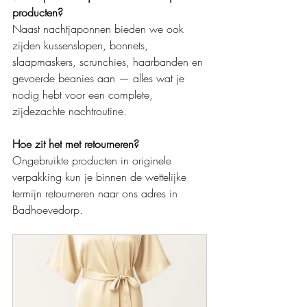
producten?
Naast nachtjaponnen bieden we ook 
zijden kussenslopen, bonnets, 
slaapmaskers, scrunchies, haarbanden en 
gevoerde beanies aan — alles wat je 
nodig hebt voor een complete, 
zijdezachte nachtroutine.
Hoe zit het met retourneren?
Ongebruikte producten in originele 
verpakking kun je binnen de wettelijke 
termijn retourneren naar ons adres in 
Badhoevedorp.