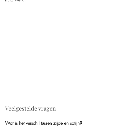
Veelgestelde vragen
Wat is het verschil tussen zijde en satijn?